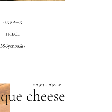
バスクチーズ
1 PIECE
356yen
(税込)
​バスクチーズケーキ
que cheese