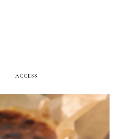
ACCESS