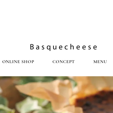
ONLINE SHOP
CONCEPT
MENU